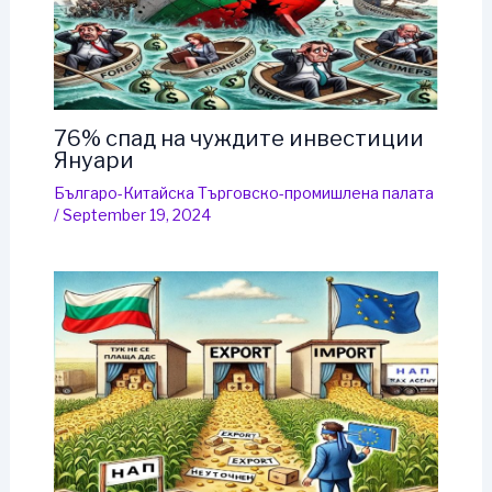
76% спад на чуждите инвестиции
Януари
Българо-Китайска Търговско-промишлена палaта
/
September 19, 2024