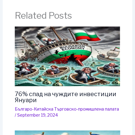
Related Posts
76% спад на чуждите инвестиции
Януари
Българо-Китайска Търговско-промишлена палaта
/
September 19, 2024