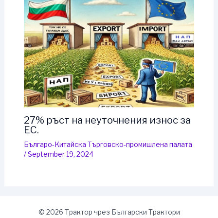
27% ръст на неуточнения износ за
ЕС.
Българо-Китайска Търговско-промишлена палaта
/
September 19, 2024
© 2026 Трактор чрез Български Трактори