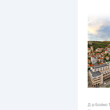
Д-р Бойко 