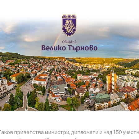
Таков приветства министри, дипломати и над 150 участ