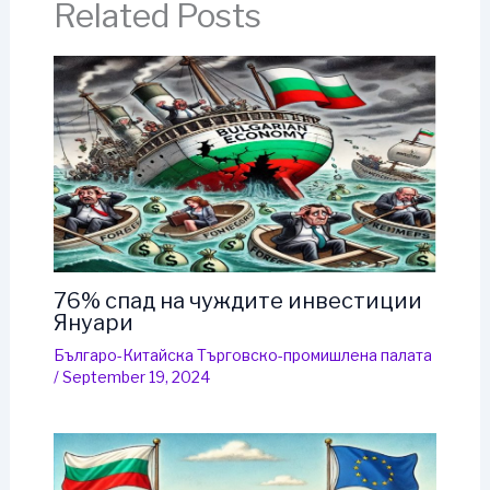
Related Posts
76% спад на чуждите инвестиции
Януари
Българо-Китайска Търговско-промишлена палaта
/
September 19, 2024