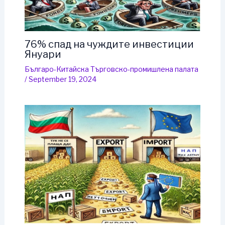
76% спад на чуждите инвестиции
Януари
Българо-Китайска Търговско-промишлена палaта
/
September 19, 2024