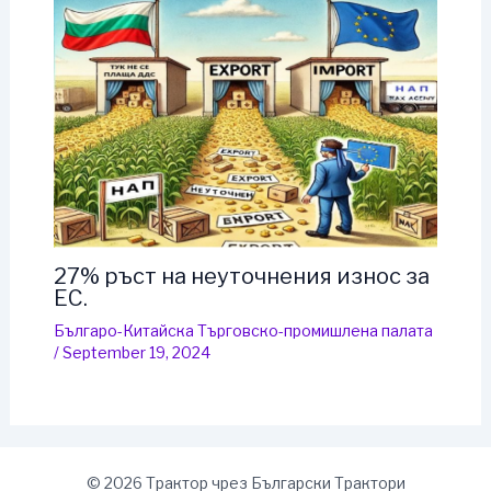
27% ръст на неуточнения износ за
ЕС.
Българо-Китайска Търговско-промишлена палaта
/
September 19, 2024
© 2026 Трактор чрез Български Трактори