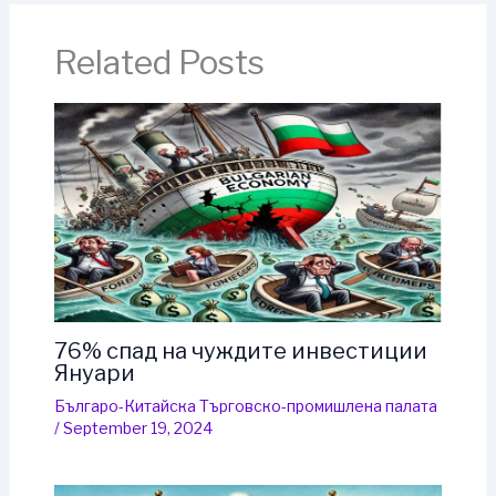
Related Posts
76% спад на чуждите инвестиции
Януари
Българо-Китайска Търговско-промишлена палaта
/
September 19, 2024