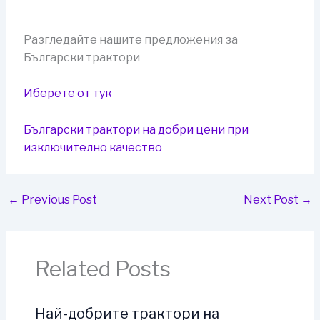
Разгледайте нашите предложения за
Български трактори
Иберете от тук
Български трактори на добри цени при
изключително качество
←
Previous Post
Next Post
→
Related Posts
Най-добрите трактори на