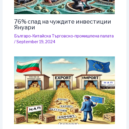
76% спад на чуждите инвестиции
Януари
Българо-Китайска Търговско-промишлена палaта
/
September 19, 2024