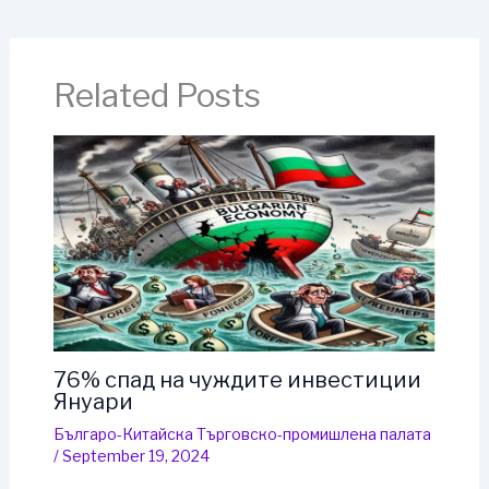
Related Posts
76% спад на чуждите инвестиции
Януари
Българо-Китайска Търговско-промишлена палaта
/
September 19, 2024