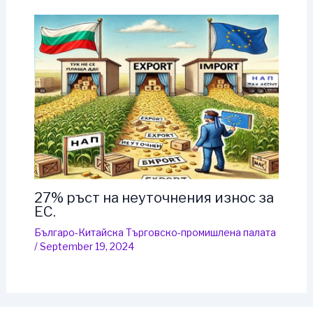
27% ръст на неуточнения износ за
ЕС.
Българо-Китайска Търговско-промишлена палaта
/
September 19, 2024