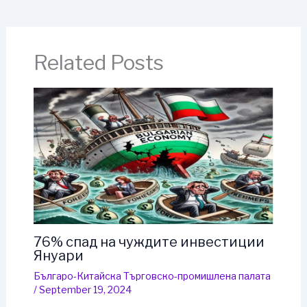
Related Posts
76% спад на чуждите инвестиции
Януари
Българо-Китайска Търговско-промишлена палaта
/
September 19, 2024