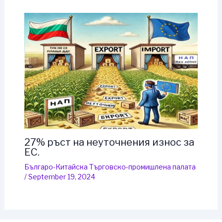
27% ръст на неуточнения износ за
ЕС.
Българо-Китайска Търговско-промишлена палaта
/
September 19, 2024