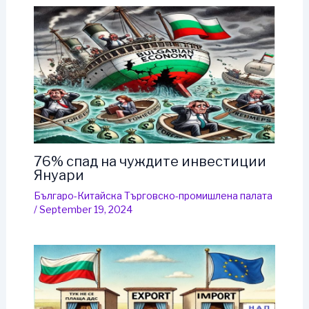
76% спад на чуждите инвестиции
Януари
Българо-Китайска Търговско-промишлена палaта
/
September 19, 2024