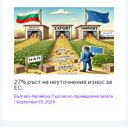
27% ръст на неуточнения износ за
ЕС.
Българо-Китайска Търговско-промишлена палaта
/
September 19, 2024