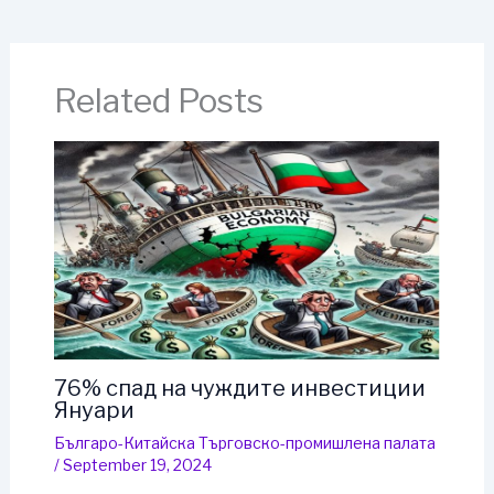
Related Posts
76% спад на чуждите инвестиции
Януари
Българо-Китайска Търговско-промишлена палaта
/
September 19, 2024