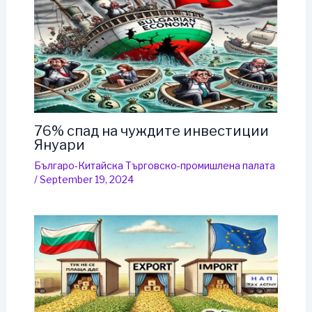
76% спад на чуждите инвестиции
Януари
Българо-Китайска Търговско-промишлена палaта
/
September 19, 2024