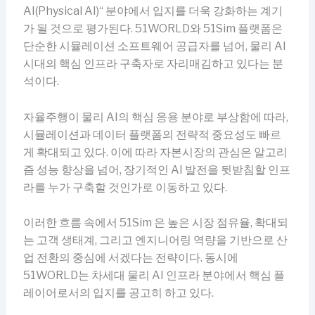
AI(Physical AI)“ 분야에서 입지를 더욱 강화하는 계기
가 될 것으로 평가된다. 51WORLD와 51Sim 플랫폼은
단순한 시뮬레이션 소프트웨어 공급자를 넘어, 물리 AI
시대의 핵심 인프라 구축자로 자리매김하고 있다는 분
석이다.
자율주행이 물리 AI의 핵심 응용 분야로 부상함에 따라,
시뮬레이션과 데이터 플랫폼의 전략적 중요성도 빠르
게 확대되고 있다. 이에 따라 자본시장의 관심은 알고리
즘 성능 향상을 넘어, 장기적인 AI 발전을 뒷받침할 인프
라를 누가 구축할 것인가로 이동하고 있다.
이러한 흐름 속에서 51Sim 은 높은 시장 점유율, 확대되
는 고객 생태계, 그리고 엔지니어링 역량을 기반으로 산
업 전환의 중심에 서겠다는 전략이다. 동시에
51WORLD는 차세대 물리 AI 인프라 분야에서 핵심 플
레이어로서의 입지를 공고히 하고 있다.