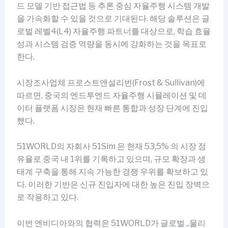
드 모델 기반 접근법 등 추론 중심 자율주행 시스템 개발
을 가속화할 수 있을 것으로 기대된다. 해당 솔루션은 글
로벌 레벨4(L4) 자율주행 파트너를 대상으로, 학습 효율
성과 시스템 검증 역량을 동시에 강화하는 것을 목표로
한다.
시장조사업체 프로스트앤설리번(Frost & Sullivan)에
따르면, 중국의 엔드투엔드 자율주행 시뮬레이션 및 데
이터 플랫폼 시장은 현재 빠른 통합과 성장 단계에 진입
했다.
51WORLD의 자회사 51Sim 은 현재 53,5% 의 시장 점
유율로 중국 내 1위를 기록하고 있으며, 규모 확장과 생
태계 구축을 통해 지속 가능한 경쟁 우위를 확보하고 있
다. 이러한 기반은 신규 진입자에 대한 높은 진입 장벽으
로 작용하고 있다.
이번 엔비디아와의 협력은 51WORLD가 글로벌 „물리