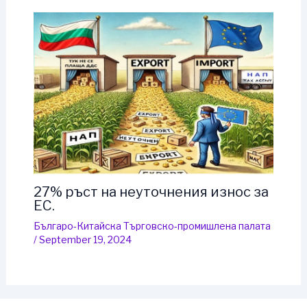
27% ръст на неуточнения износ за
ЕС.
Българо-Китайска Търговско-промишлена палaта
/
September 19, 2024