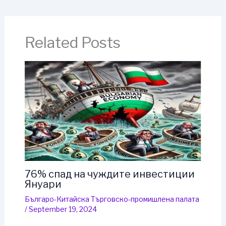
Related Posts
76% спад на чуждите инвестиции
Януари
Българо-Китайска Търговско-промишлена палaта
/
September 19, 2024