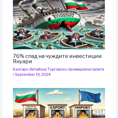
76% спад на чуждите инвестиции
Януари
Българо-Китайска Търговско-промишлена палaта
/
September 19, 2024