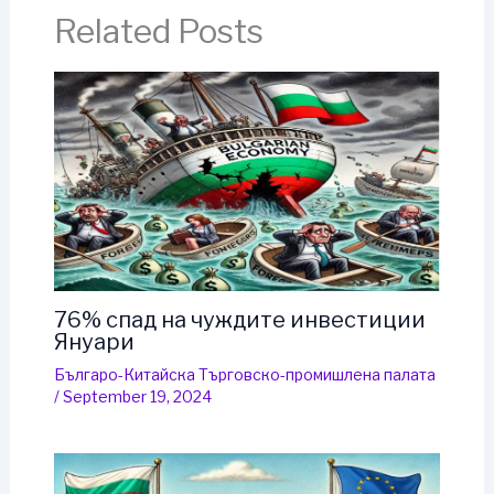
Related Posts
76% спад на чуждите инвестиции
Януари
Българо-Китайска Търговско-промишлена палaта
/
September 19, 2024