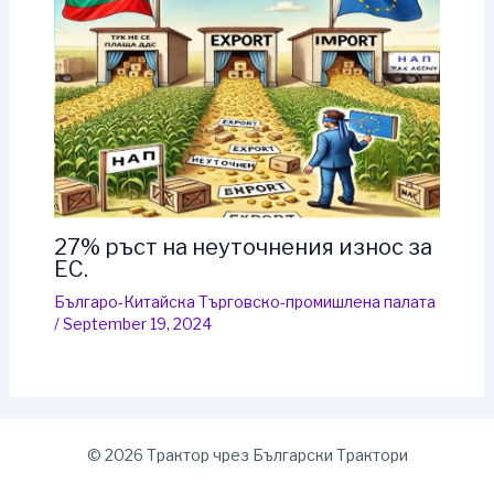
27% ръст на неуточнения износ за
ЕС.
Българо-Китайска Търговско-промишлена палaта
/
September 19, 2024
© 2026 Трактор чрез Български Трактори