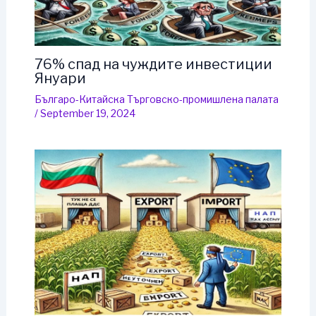
76% спад на чуждите инвестиции
Януари
Българо-Китайска Търговско-промишлена палaта
/
September 19, 2024